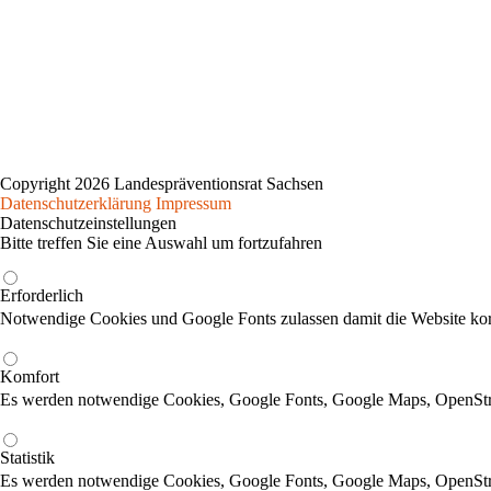
Copyright 2026 Landespräventionsrat Sachsen
Datenschutzerklärung
Impressum
Datenschutzeinstellungen
Bitte treffen Sie eine Auswahl um fortzufahren
Erforderlich
Notwendige Cookies und Google Fonts zulassen damit die Website korr
Komfort
Es werden notwendige Cookies, Google Fonts, Google Maps, OpenSt
Statistik
Es werden notwendige Cookies, Google Fonts, Google Maps, OpenStr